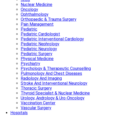
Nuclear Medicine
Oncology
Ophthalmology
Orthopaedic & Trauma Surgery
Pain Management
Pediatric
Pediatric Cardiologist
Pediatric Interventional Cardiology
Pediatric Nephrology
Pediatric Neurology
Pediatric Surgery
Physical Medicine
Psychiatry
Psychology & Therapeutic Counselling
Pulmonology And Chest Diseases
Radiology And Imaging
Stroke And Interventional Neurology
Thoracic Surgery
Thyroid Specialist & Nuclear Medicine
Urology, Andrology & Uro-Oncology
Vaccination Center
Vascular Surgery
Hospitals