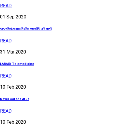
READ
01
Sep
2020
হঠাৎ অভিযানের চেয়ে নিয়মিত নজরদারিই বেশি জরুরি
READ
31
Mar
2020
LABAID Telemedicine
READ
10
Feb
2020
Novel Coronavirus
READ
10
Feb
2020